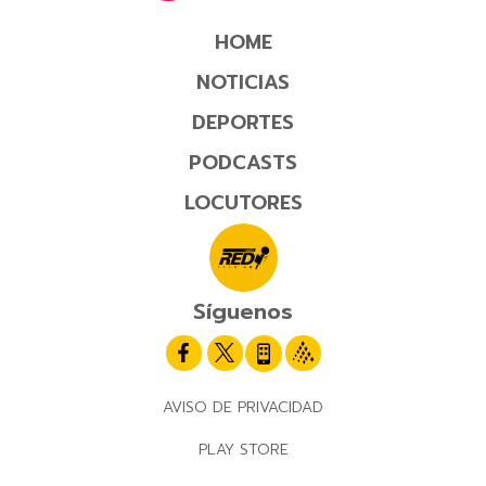
HOME
NOTICIAS
DEPORTES
PODCASTS
LOCUTORES
Síguenos
AVISO DE PRIVACIDAD
PLAY STORE