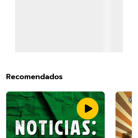
Recomendados