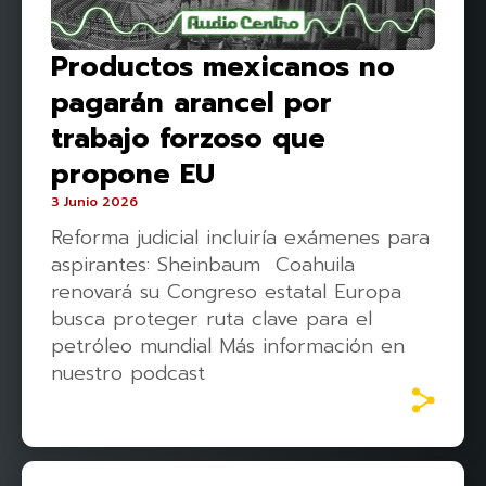
Productos mexicanos no
pagarán arancel por
trabajo forzoso que
propone EU
3 Junio 2026
Reforma judicial incluiría exámenes para
aspirantes: Sheinbaum Coahuila
renovará su Congreso estatal Europa
busca proteger ruta clave para el
petróleo mundial Más información en
nuestro podcast