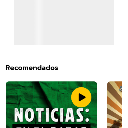
Recomendados