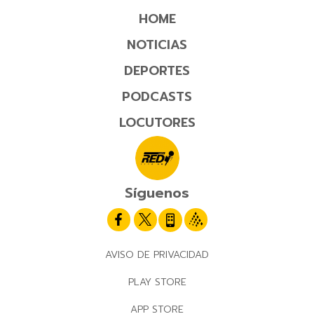
HOME
NOTICIAS
DEPORTES
PODCASTS
LOCUTORES
Síguenos
AVISO DE PRIVACIDAD
PLAY STORE
APP STORE