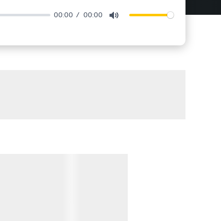
00:00
00:00
Mute