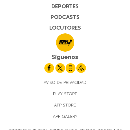
DEPORTES
PODCASTS
LOCUTORES
Síguenos
AVISO DE PRIVACIDAD
PLAY STORE
APP STORE
APP GALERY