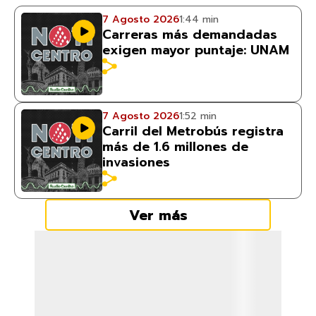
7 Agosto 2026
1:44 min
Carreras más demandadas
exigen mayor puntaje: UNAM
7 Agosto 2026
1:52 min
Carril del Metrobús registra
más de 1.6 millones de
invasiones
Ver más