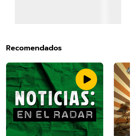
Recomendados