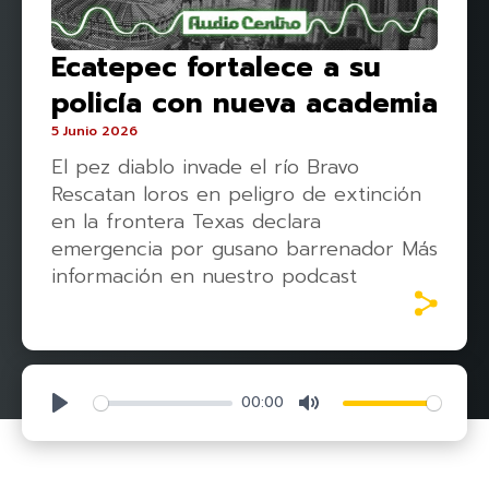
Ecatepec fortalece a su
policía con nueva academia
5 Junio 2026
El pez diablo invade el río Bravo
Rescatan loros en peligro de extinción
en la frontera Texas declara
emergencia por gusano barrenador Más
información en nuestro podcast
00:00
Play
Mute