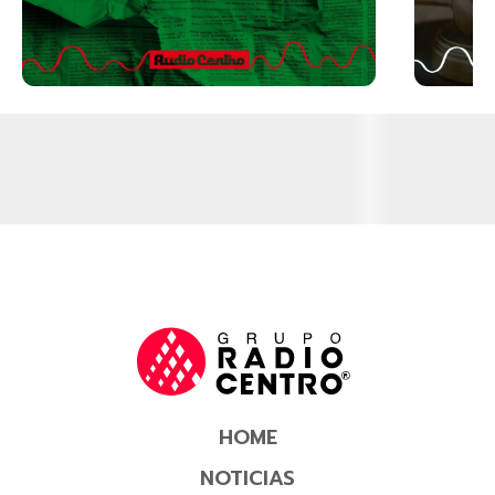
HOME
NOTICIAS