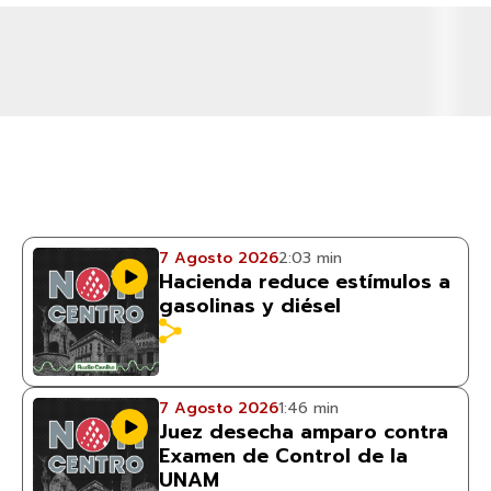
7 Agosto 2026
2:03 min
Hacienda reduce estímulos a
gasolinas y diésel
7 Agosto 2026
1:46 min
Juez desecha amparo contra
Examen de Control de la
UNAM