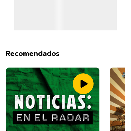
Recomendados