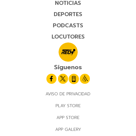
NOTICIAS
DEPORTES
PODCASTS
LOCUTORES
Síguenos
AVISO DE PRIVACIDAD
PLAY STORE
APP STORE
APP GALERY