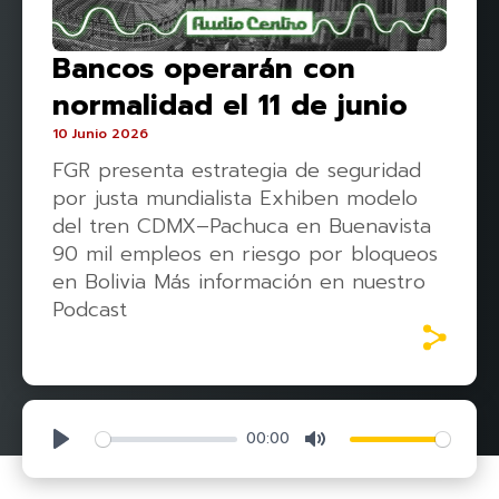
Bancos operarán con
normalidad el 11 de junio
10 Junio 2026
FGR presenta estrategia de seguridad
por justa mundialista Exhiben modelo
del tren CDMX–Pachuca en Buenavista
90 mil empleos en riesgo por bloqueos
en Bolivia Más información en nuestro
Podcast
00:00
Play
Mute