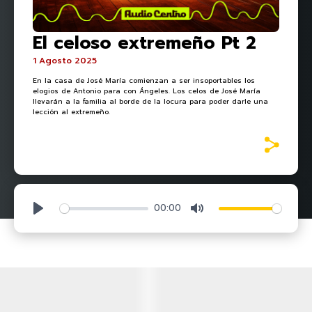
El celoso extremeño Pt 2
1 Agosto 2025
En la casa de José María comienzan a ser insoportables los
elogios de Antonio para con Ángeles. Los celos de José María
llevarán a la familia al borde de la locura para poder darle una
lección al extremeño.
00:00
Play
Mute