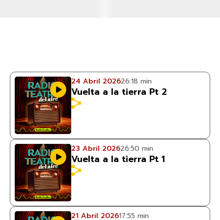
24 Abril 2026
26:18 min
Vuelta a la tierra Pt 2
23 Abril 2026
26:50 min
Vuelta a la tierra Pt 1
21 Abril 2026
17:55 min