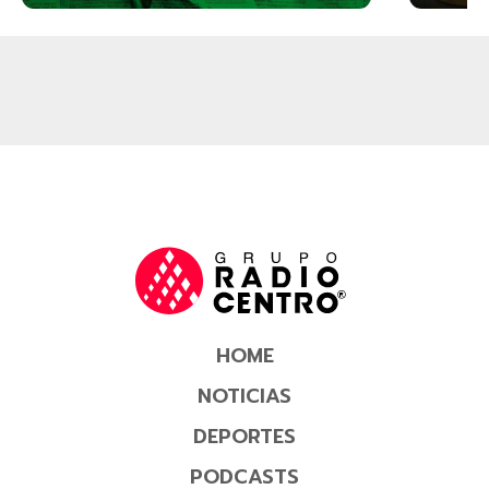
HOME
NOTICIAS
DEPORTES
PODCASTS