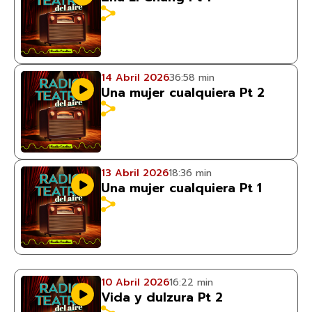
14 Abril 2026
36:58 min
Una mujer cualquiera Pt 2
13 Abril 2026
18:36 min
Una mujer cualquiera Pt 1
10 Abril 2026
16:22 min
Vida y dulzura Pt 2