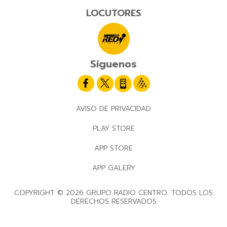
LOCUTORES
Síguenos
AVISO DE PRIVACIDAD
PLAY STORE
APP STORE
APP GALERY
COPYRIGHT © 2026 GRUPO RADIO CENTRO. TODOS LOS
DERECHOS RESERVADOS