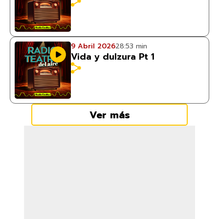
9 Abril 2026
28:53 min
Vida y dulzura Pt 1
Ver más