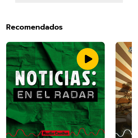
Recomendados