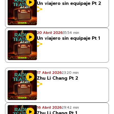
Un viajero sin equipaje Pt 2
20 Abril 2026
35:54 min
Un viajero sin equipaje Pt 1
17 Abril 2026
23:20 min
Zhu Li Chang Pt 2
16 Abril 2026
29:42 min
Zhu Li Chang Pt 1