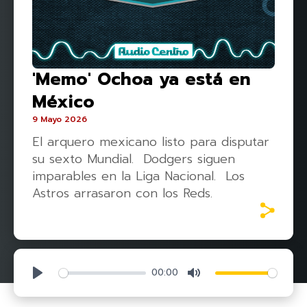
'Memo' Ochoa ya está en
México
9 Mayo 2026
El arquero mexicano listo para disputar
su sexto Mundial. Dodgers siguen
imparables en la Liga Nacional. Los
Astros arrasaron con los Reds.
00:00
Play
Mute