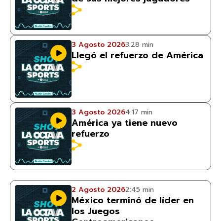
3 Agosto 2026
3:28 min
Llegó el refuerzo de América
3 Agosto 2026
4:17 min
América ya tiene nuevo
refuerzo
2 Agosto 2026
2:45 min
México terminó de líder en
los Juegos