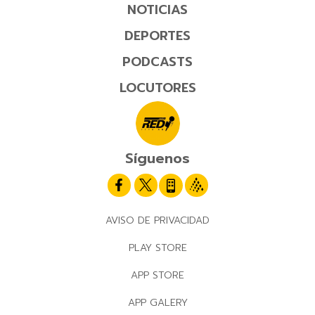
NOTICIAS
DEPORTES
PODCASTS
LOCUTORES
Síguenos
AVISO DE PRIVACIDAD
PLAY STORE
APP STORE
APP GALERY