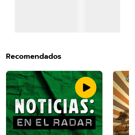
Recomendados