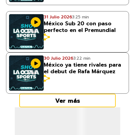
31 Julio 2026
3:25 min
México Sub 20 con paso
perfecto en el Premundial
30 Julio 2026
3:22 min
México ya tiene rivales para
el debut de Rafa Márquez
Ver más