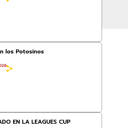
n los Potosinos
026
ADO EN LA LEAGUES CUP