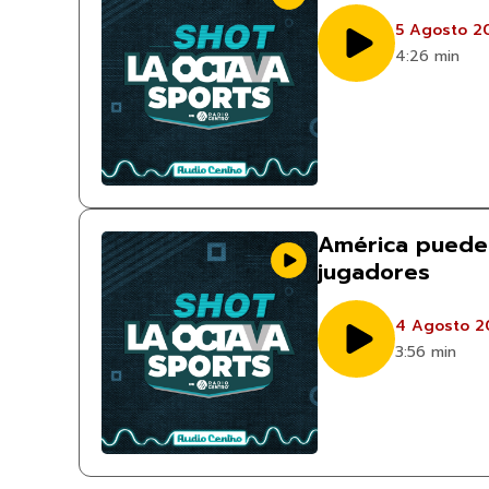
5 Agosto 2
4:26 min
América puede
jugadores
4 Agosto 2
3:56 min