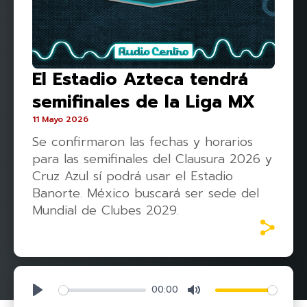
El Estadio Azteca tendrá
semifinales de la Liga MX
11 Mayo 2026
Se confirmaron las fechas y horarios
para las semifinales del Clausura 2026 y
Cruz Azul sí podrá usar el Estadio
Banorte. México buscará ser sede del
Mundial de Clubes 2029.
00:00
Play
Mute