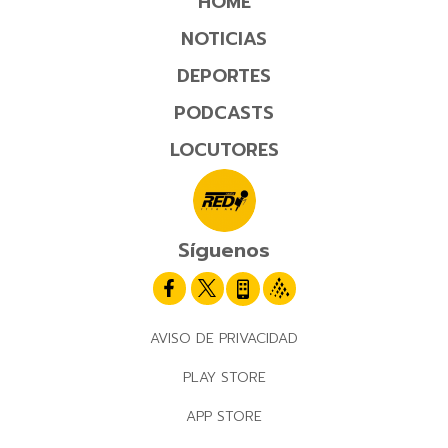
HOME
NOTICIAS
DEPORTES
PODCASTS
LOCUTORES
Síguenos
AVISO DE PRIVACIDAD
PLAY STORE
APP STORE