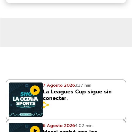
7 Agosto 2026
3:37 min
La Leagues Cup sigue sin
conectar.
6 Agosto 2026
4:02 min