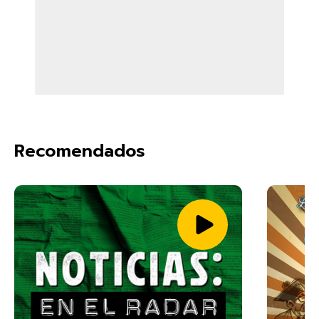
Recomendados