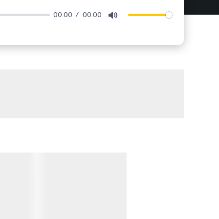
00:00
00:00
Mute