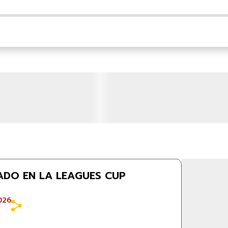
ADO EN LA LEAGUES CUP
026