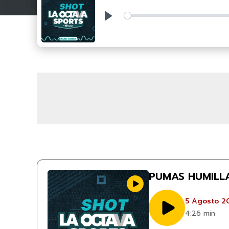
Play
PUMAS HUMILL
5 Agosto 2
4:26 min