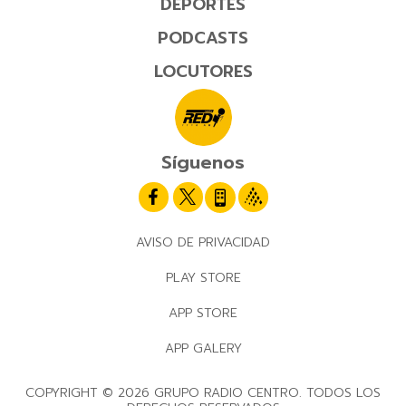
DEPORTES
PODCASTS
LOCUTORES
Síguenos
AVISO DE PRIVACIDAD
PLAY STORE
APP STORE
APP GALERY
COPYRIGHT © 2026 GRUPO RADIO CENTRO. TODOS LOS