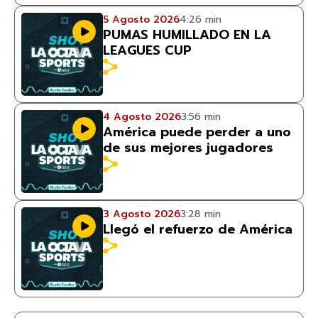
5 Agosto 2026
4:26 min
PUMAS HUMILLADO EN LA
LEAGUES CUP
4 Agosto 2026
3:56 min
América puede perder a uno
de sus mejores jugadores
3 Agosto 2026
3:28 min
Llegó el refuerzo de América