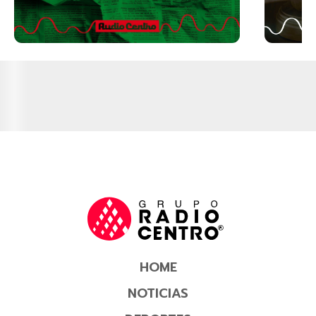
HOME
NOTICIAS