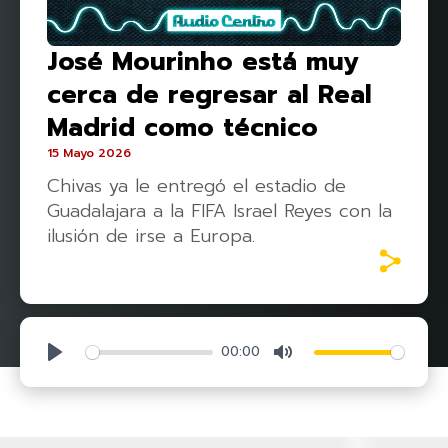
José Mourinho está muy
cerca de regresar al Real
Madrid como técnico
15 Mayo 2026
Chivas ya le entregó el estadio de
Guadalajara a la FIFA Israel Reyes con la
ilusión de irse a Europa.
00:00
Play
Mute