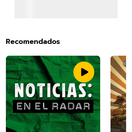
Recomendados