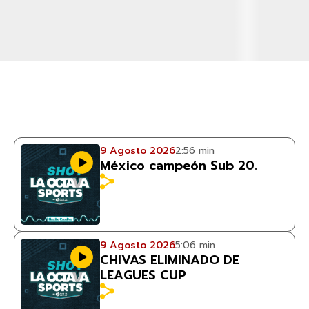
9 Agosto 2026
2:56 min
México campeón Sub 20.
9 Agosto 2026
5:06 min
CHIVAS ELIMINADO DE
LEAGUES CUP