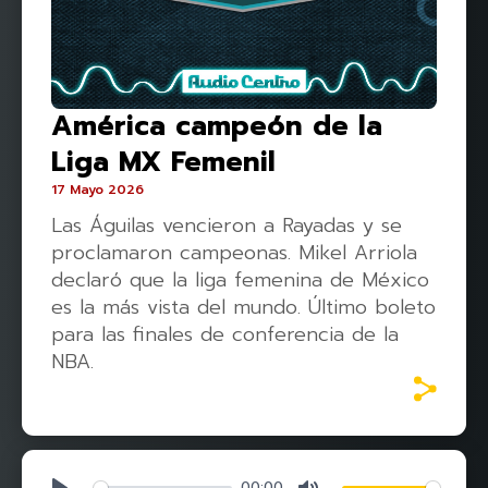
América campeón de la
Liga MX Femenil
17 Mayo 2026
Las Águilas vencieron a Rayadas y se
proclamaron campeonas. Mikel Arriola
declaró que la liga femenina de México
es la más vista del mundo. Último boleto
para las finales de conferencia de la
NBA.
00:00
Play
Mute