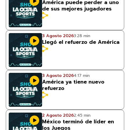
América puede perder a uno
de sus mejores jugadores
3 Agosto 2026
3:28 min
Llegó el refuerzo de América
3 Agosto 2026
4:17 min
América ya tiene nuevo
refuerzo
2 Agosto 2026
2:45 min
México terminó de líder en
los Juegos