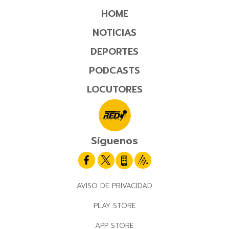
HOME
NOTICIAS
DEPORTES
PODCASTS
LOCUTORES
Síguenos
AVISO DE PRIVACIDAD
PLAY STORE
APP STORE