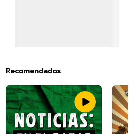
Recomendados