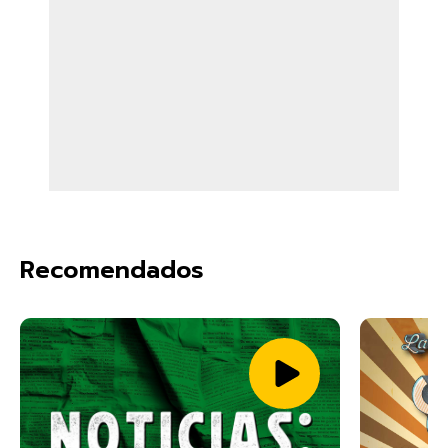
Recomendados