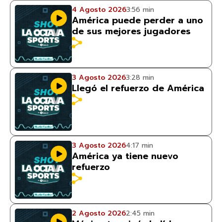
4 Agosto 2026
3:56 min
América puede perder a uno
de sus mejores jugadores
3 Agosto 2026
3:28 min
Llegó el refuerzo de América
3 Agosto 2026
4:17 min
América ya tiene nuevo
refuerzo
2 Agosto 2026
2:45 min