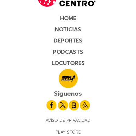
HOME
NOTICIAS
DEPORTES
PODCASTS
LOCUTORES
Síguenos
AVISO DE PRIVACIDAD
PLAY STORE