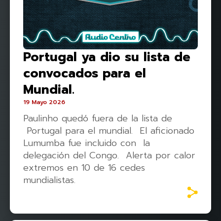
Portugal ya dio su lista de
convocados para el
Mundial.
19 Mayo 2026
Paulinho quedó fuera de la lista de
Portugal para el mundial. El aficionado
Lumumba fue incluido con la
delegación del Congo. Alerta por calor
extremos en 10 de 16 cedes
mundialistas.