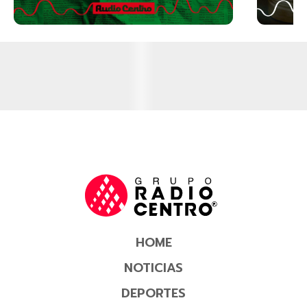
HOME
NOTICIAS
DEPORTES