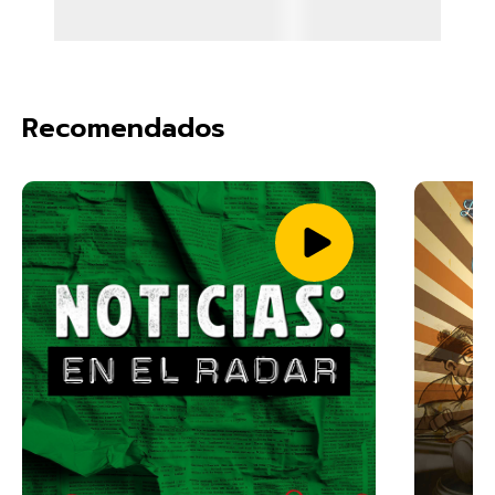
Recomendados