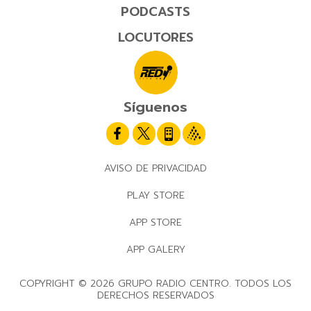
PODCASTS
LOCUTORES
Síguenos
AVISO DE PRIVACIDAD
PLAY STORE
APP STORE
APP GALERY
COPYRIGHT © 2026 GRUPO RADIO CENTRO. TODOS LOS
DERECHOS RESERVADOS