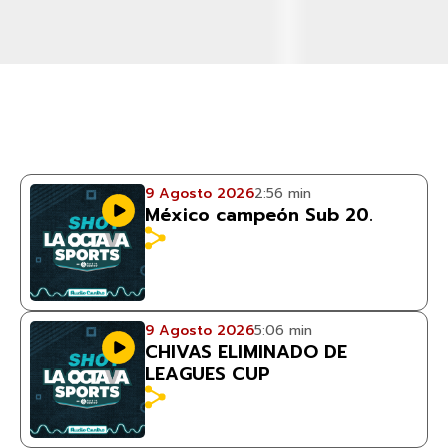
9 Agosto 2026
2:56 min
México campeón Sub 20.
9 Agosto 2026
5:06 min
CHIVAS ELIMINADO DE
LEAGUES CUP