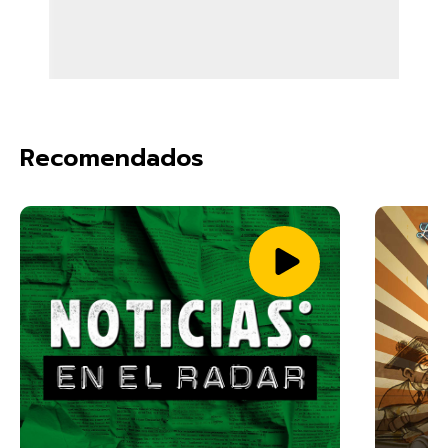
Recomendados