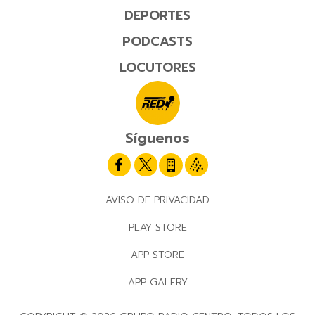
DEPORTES
PODCASTS
LOCUTORES
Síguenos
AVISO DE PRIVACIDAD
PLAY STORE
APP STORE
APP GALERY