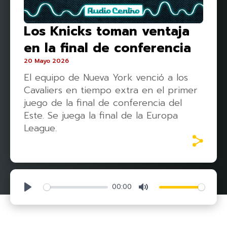
Los Knicks toman ventaja
en la final de conferencia
20 Mayo 2026
El equipo de Nueva York venció a los
Cavaliers en tiempo extra en el primer
juego de la final de conferencia del
Este. Se juega la final de la Europa
League.
00:00
Play
Mute