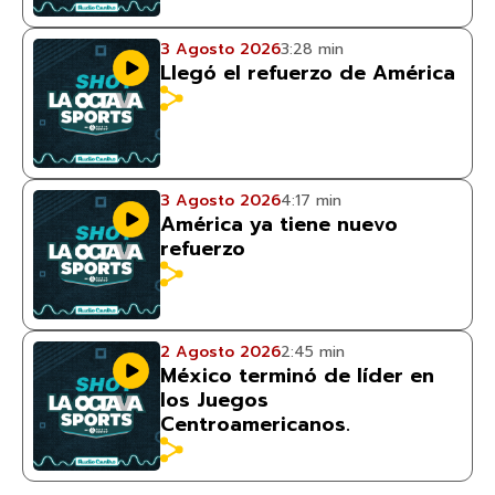
3 Agosto 2026
3:28 min
Llegó el refuerzo de América
3 Agosto 2026
4:17 min
América ya tiene nuevo
refuerzo
2 Agosto 2026
2:45 min
México terminó de líder en
los Juegos
Centroamericanos.