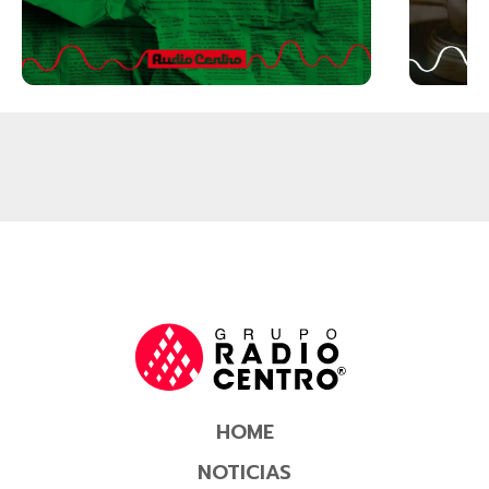
HOME
NOTICIAS