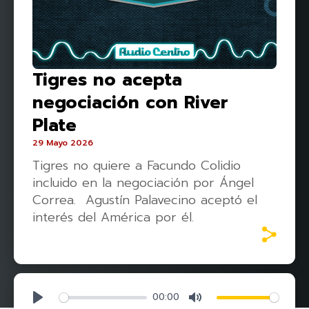
Tigres no acepta
negociación con River
Plate
29 Mayo 2026
Tigres no quiere a Facundo Colidio
incluido en la negociación por Ángel
Correa. Agustín Palavecino aceptó el
interés del América por él.
00:00
Play
Mute