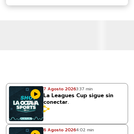
7 Agosto 2026
3:37 min
La Leagues Cup sigue sin
conectar.
6 Agosto 2026
4:02 min