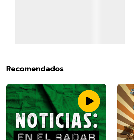
Recomendados