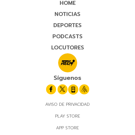
HOME
NOTICIAS
DEPORTES
PODCASTS
LOCUTORES
Síguenos
AVISO DE PRIVACIDAD
PLAY STORE
APP STORE