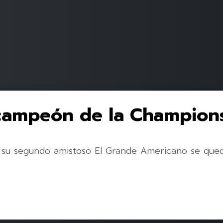
campeón de la Champion
su segundo amistoso El Grande Americano se quedó