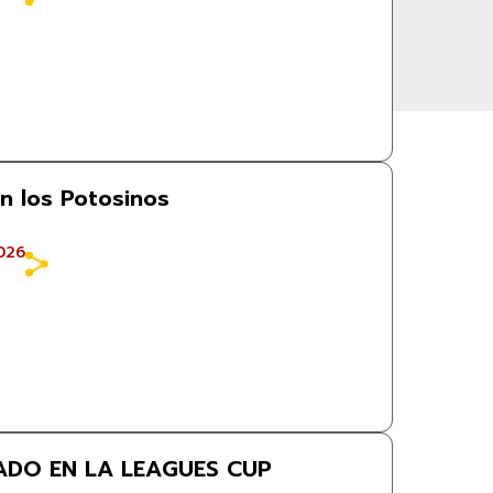
n los Potosinos
026
ADO EN LA LEAGUES CUP