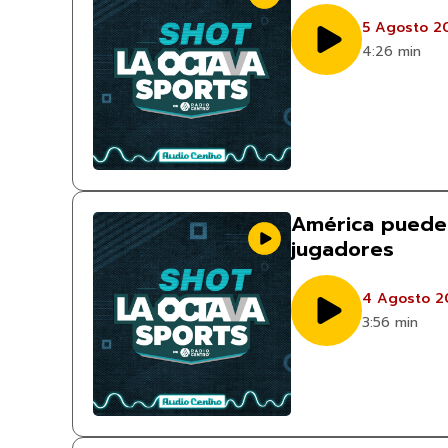
5 Agosto 2
4:26 min
América puede
jugadores
4 Agosto 2
3:56 min