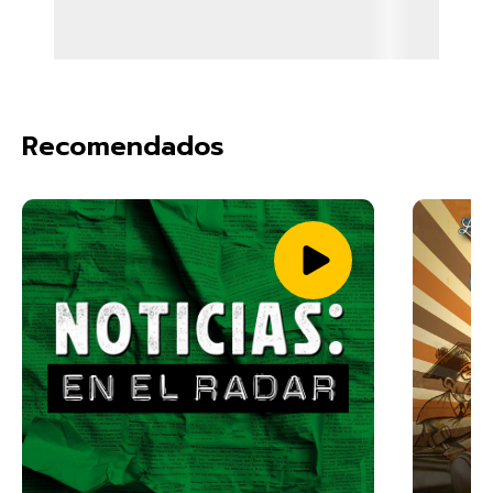
Recomendados