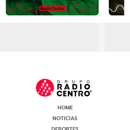
HOME
NOTICIAS
DEPORTES