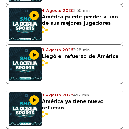
4 Agosto 2026
3:56 min
América puede perder a uno
de sus mejores jugadores
3 Agosto 2026
3:28 min
Llegó el refuerzo de América
3 Agosto 2026
4:17 min
América ya tiene nuevo
refuerzo