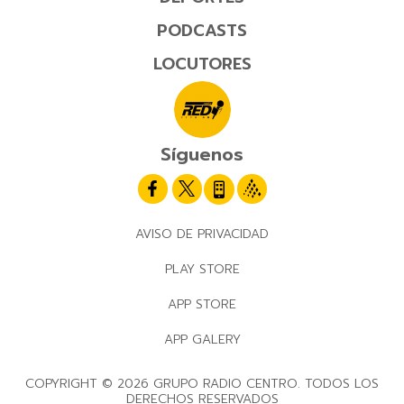
PODCASTS
LOCUTORES
Síguenos
AVISO DE PRIVACIDAD
PLAY STORE
APP STORE
APP GALERY
COPYRIGHT © 2026 GRUPO RADIO CENTRO. TODOS LOS
DERECHOS RESERVADOS