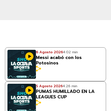
6 Agosto 2026
4:02 min
Messi acabó con los
Potosinos
5 Agosto 2026
4:26 min
PUMAS HUMILLADO EN LA
LEAGUES CUP