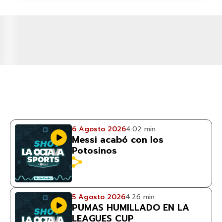
6 Agosto 2026
4:02 min
Messi acabó con los
Potosinos
5 Agosto 2026
4:26 min
PUMAS HUMILLADO EN LA
LEAGUES CUP