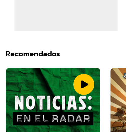
Recomendados