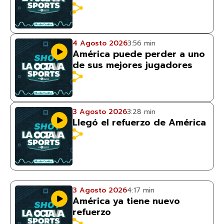
4 Agosto 2026
3:56 min
América puede perder a uno
de sus mejores jugadores
3 Agosto 2026
3:28 min
Llegó el refuerzo de América
3 Agosto 2026
4:17 min
América ya tiene nuevo
refuerzo