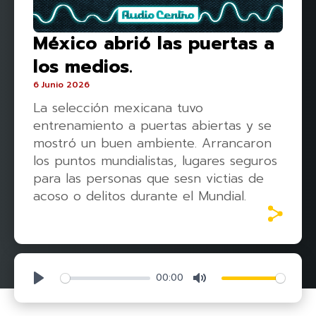
México abrió las puertas a
los medios.
6 Junio 2026
La selección mexicana tuvo
entrenamiento a puertas abiertas y se
mostró un buen ambiente. Arrancaron
los puntos mundialistas, lugares seguros
para las personas que sesn victias de
acoso o delitos durante el Mundial.
00:00
Play
Mute