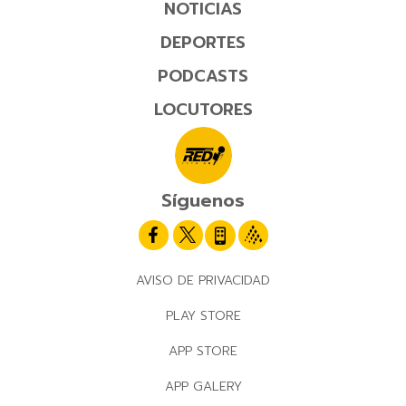
NOTICIAS
DEPORTES
PODCASTS
LOCUTORES
Síguenos
AVISO DE PRIVACIDAD
PLAY STORE
APP STORE
APP GALERY