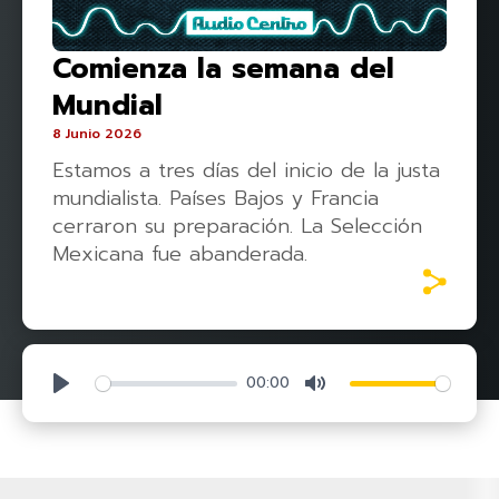
Comienza la semana del
Mundial
8 Junio 2026
Estamos a tres días del inicio de la justa
mundialista. Países Bajos y Francia
cerraron su preparación. La Selección
Mexicana fue abanderada.
00:00
Play
Mute