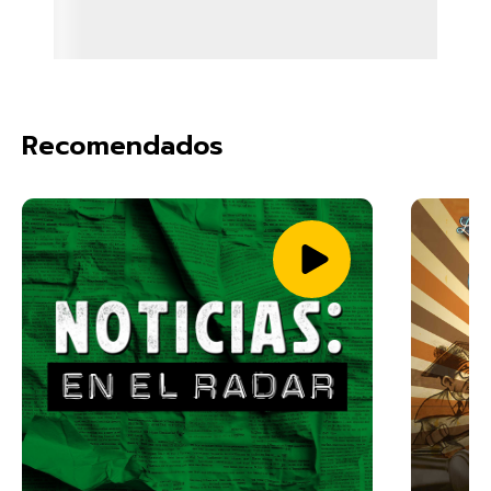
Recomendados