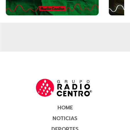
HOME
NOTICIAS
DEPORTES