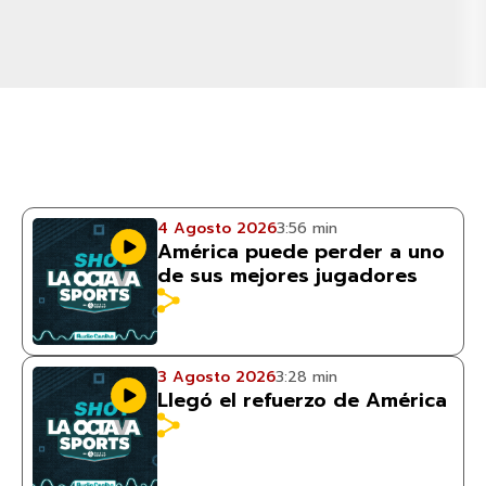
4 Agosto 2026
3:56 min
América puede perder a uno
de sus mejores jugadores
3 Agosto 2026
3:28 min
Llegó el refuerzo de América