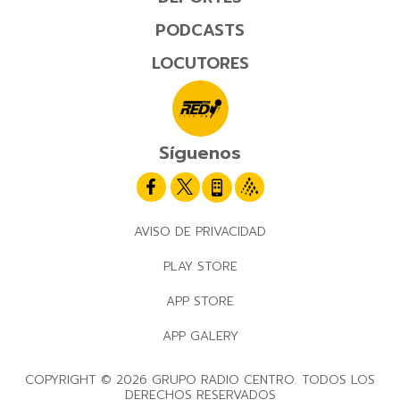
PODCASTS
LOCUTORES
Síguenos
AVISO DE PRIVACIDAD
PLAY STORE
APP STORE
APP GALERY
COPYRIGHT © 2026 GRUPO RADIO CENTRO. TODOS LOS
DERECHOS RESERVADOS