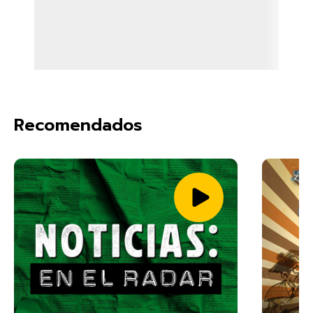
Recomendados