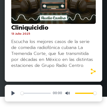
Cliniquicidio
13 Julio 2025
Escucha los mejores casos de la serie
de comedia radiofónica cubana La
Tremenda Corte, que fue transmitida
por décadas en México en las distintas
estaciones de Grupo Radio Centro.
00:00
Play
Mute