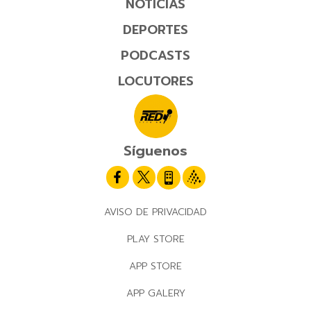
NOTICIAS
DEPORTES
PODCASTS
LOCUTORES
Síguenos
AVISO DE PRIVACIDAD
PLAY STORE
APP STORE
APP GALERY