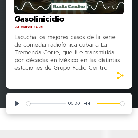
Gasolinicidio
28 Marzo 2026
Escucha los mejores casos de la serie
de comedia radiofónica cubana La
Tremenda Corte, que fue transmitida
por décadas en México en las distintas
estaciones de Grupo Radio Centro.
00:00
Play
Mute