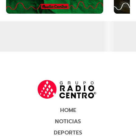
HOME
NOTICIAS
DEPORTES