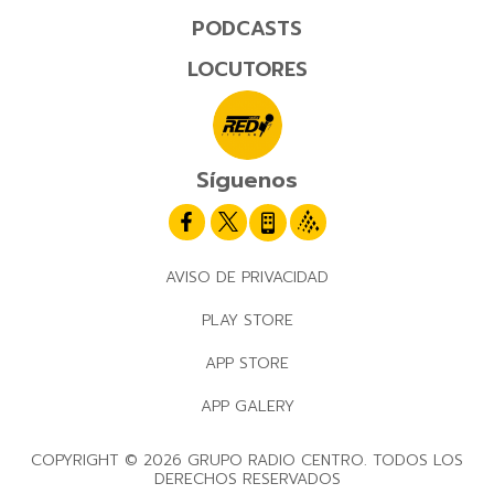
PODCASTS
LOCUTORES
Síguenos
AVISO DE PRIVACIDAD
PLAY STORE
APP STORE
APP GALERY
COPYRIGHT © 2026 GRUPO RADIO CENTRO. TODOS LOS
DERECHOS RESERVADOS