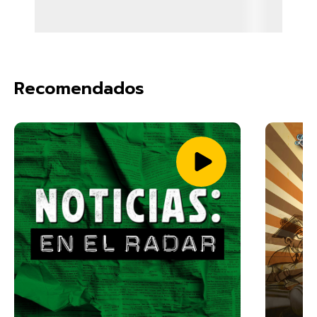
Recomendados