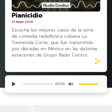
Pianicidio
31 Mayo 2026
Escucha los mejores casos de la serie
de comedia radiofónica cubana La
Tremenda Corte, que fue transmitida
por décadas en México en las distintas
estaciones de Grupo Radio Centro.
00:00
Play
Mute