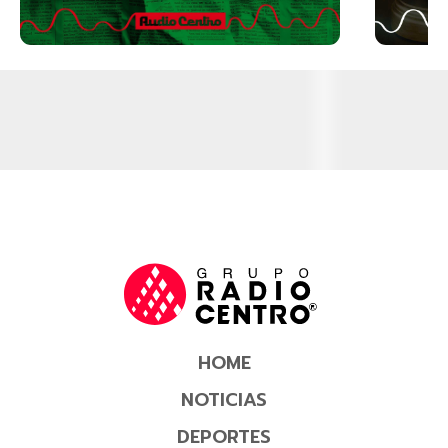
HOME
NOTICIAS
DEPORTES