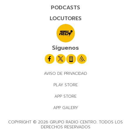
PODCASTS
LOCUTORES
Síguenos
AVISO DE PRIVACIDAD
PLAY STORE
APP STORE
APP GALERY
COPYRIGHT © 2026 GRUPO RADIO CENTRO. TODOS LOS
DERECHOS RESERVADOS