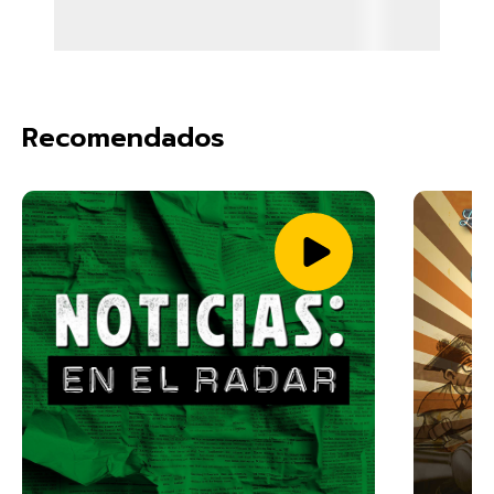
Recomendados