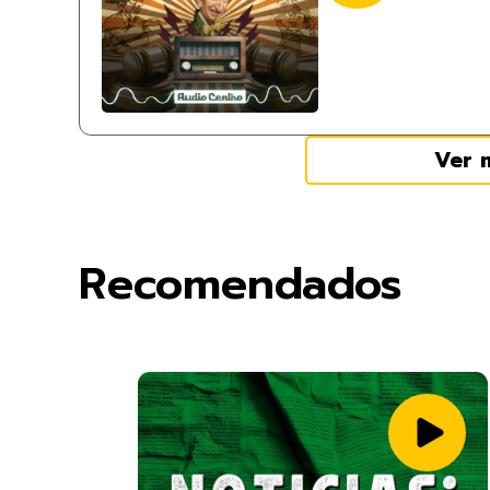
Ver 
Recomendados