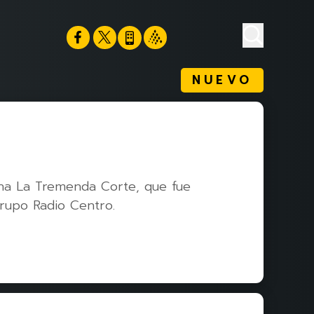
NUEVO
ana La Tremenda Corte, que fue
Grupo Radio Centro.