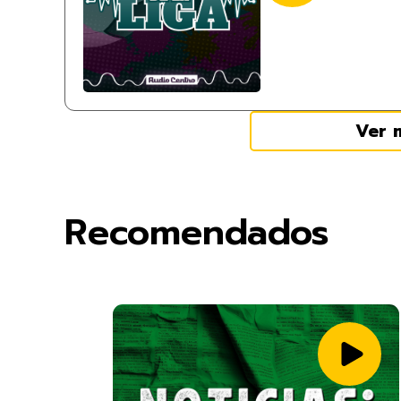
Ver 
Recomendados