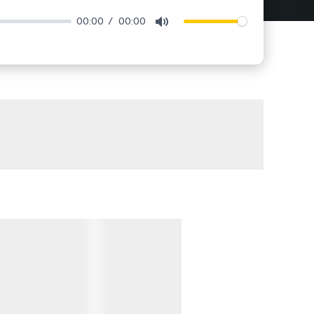
00:00
00:00
Mute