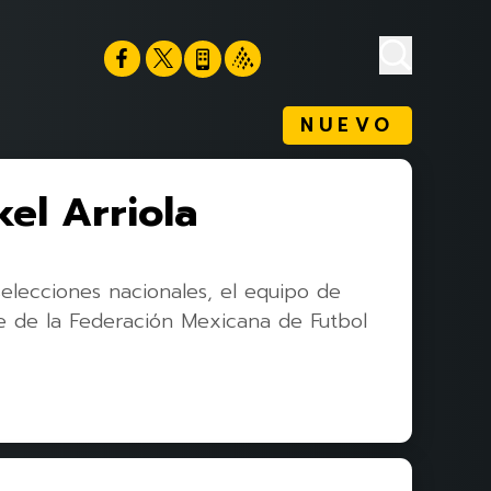
NUEVO
kel Arriola
elecciones nacionales, el equipo de
e de la Federación Mexicana de Futbol