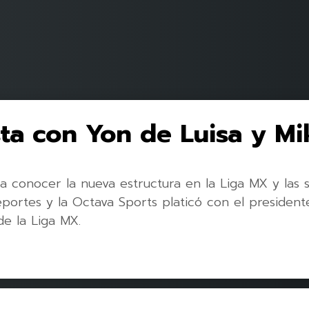
ta con Yon de Luisa y Mi
 conocer la nueva estructura en la Liga MX y las s
portes y la Octava Sports platicó con el president
de la Liga MX.