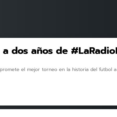
 a dos años de #LaRadio
 promete el mejor torneo en la historia del futbol a