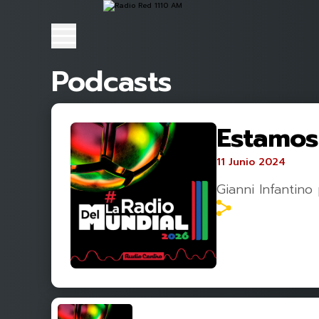
Podcasts
Estamos
11 Junio 2024
Gianni Infantino