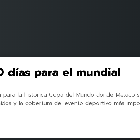
0 días para el mundial
a para la histórica Copa del Mundo donde México se
nidos y la cobertura del evento deportivo más impo