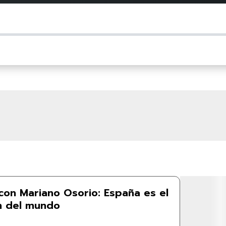
con Mariano Osorio: España es el
 del mundo