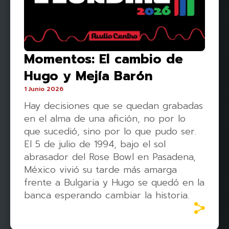
Momentos: El cambio de
Hugo y Mejía Barón
1 Junio 2026
Hay decisiones que se quedan grabadas
en el alma de una afición, no por lo
que sucedió, sino por lo que pudo ser.
El 5 de julio de 1994, bajo el sol
abrasador del Rose Bowl en Pasadena,
México vivió su tarde más amarga
frente a Bulgaria y Hugo se quedó en la
banca esperando cambiar la historia.