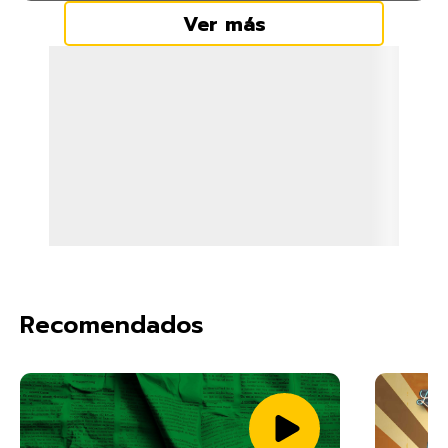
Ver más
Recomendados