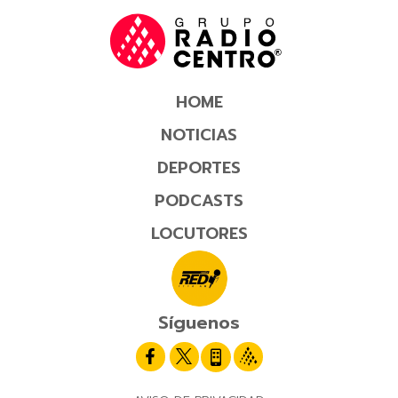
HOME
NOTICIAS
DEPORTES
PODCASTS
LOCUTORES
Síguenos