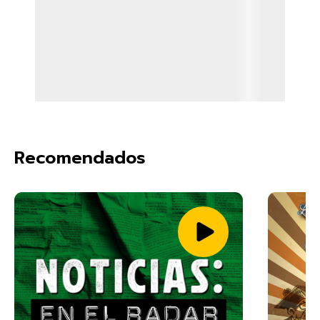
Recomendados