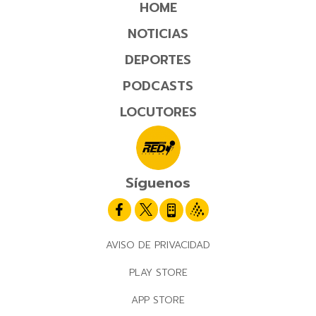
HOME
NOTICIAS
DEPORTES
PODCASTS
LOCUTORES
Síguenos
AVISO DE PRIVACIDAD
PLAY STORE
APP STORE