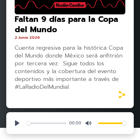
Faltan 9 días para la Copa
del Mundo
2 Junio 2026
Cuenta regresiva para la histórica Copa
del Mundo donde México será anfitrión
por tercera vez. Sigue todos los
contenidos y la cobertura del evento
deportivo más importante a través de
#LaRadioDelMundial.
00:00
Play
Mute