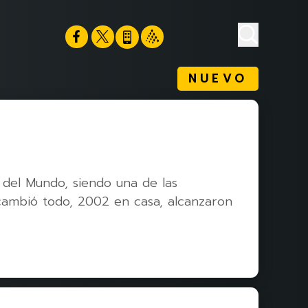
NUEVO
 del Mundo, siendo una de las
cambió todo, 2002 en casa, alcanzaron