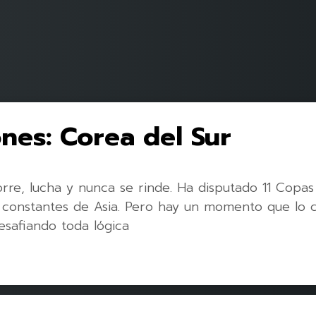
ones: Corea del Sur
rre, lucha y nunca se rinde. Ha disputado 11 Copas
 constantes de Asia. Pero hay un momento que lo 
desafiando toda lógica