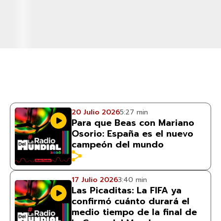
20 Julio 2026
5:27 min
Para que Beas con Mariano
Osorio: España es el nuevo
campeón del mundo
17 Julio 2026
3:40 min
Las Picaditas: La FIFA ya
confirmó cuánto durará el
medio tiempo de la final de