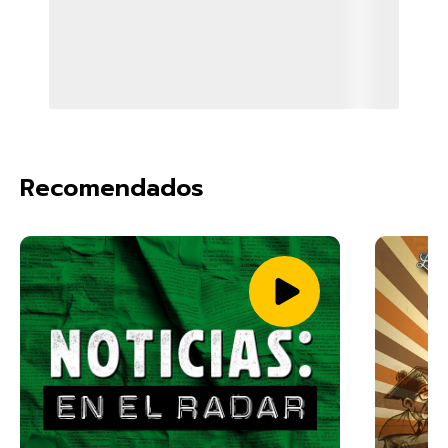
Recomendados