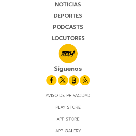
NOTICIAS
DEPORTES
PODCASTS
LOCUTORES
Síguenos
AVISO DE PRIVACIDAD
PLAY STORE
APP STORE
APP GALERY