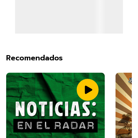
Recomendados