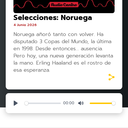
Selecciones: Noruega
4 Junio 2026
Noruega añoró tanto con volver. Ha
disputado 3 Copas del Mundo, la última
en 1998. Desde entonces… ausencia.
Pero hoy, una nueva generación levanta
la mano. Erling Haaland es el rostro de
esa esperanza.
00:00
Play
Mute