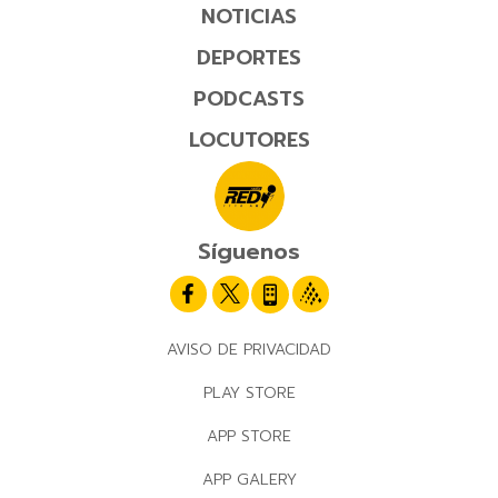
NOTICIAS
DEPORTES
PODCASTS
LOCUTORES
Síguenos
AVISO DE PRIVACIDAD
PLAY STORE
APP STORE
APP GALERY