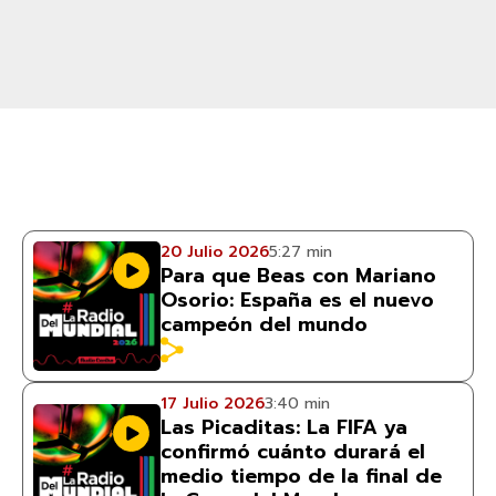
20 Julio 2026
5:27 min
Para que Beas con Mariano
Osorio: España es el nuevo
campeón del mundo
17 Julio 2026
3:40 min
Las Picaditas: La FIFA ya
confirmó cuánto durará el
medio tiempo de la final de