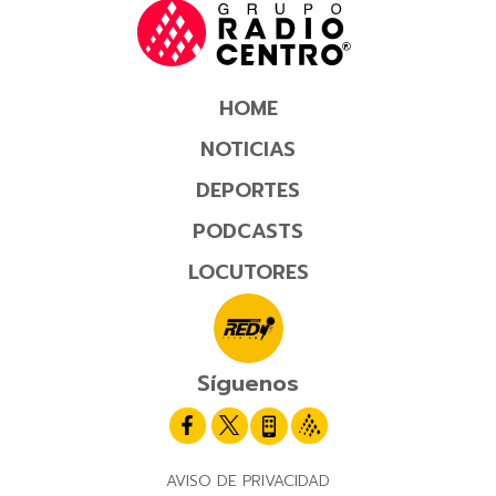
HOME
NOTICIAS
DEPORTES
PODCASTS
LOCUTORES
Síguenos
AVISO DE PRIVACIDAD