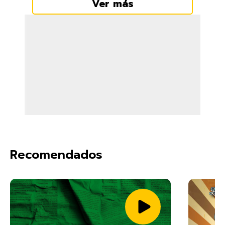
Ver más
Recomendados