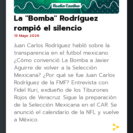
La "Bomba" Rodríguez
rompió el silencio
13 Mayo 2026
Juan Carlos Rodríguez habló sobre la
transparencia en el futbol mexicano.
¿Cómo convenció La Bomba a Javier
Aguirre de volver a la Selección
Mexicana? ¿Por qué se fue Juan Carlos
Rodríguez de la FMF? Entrevista con
Fidel Kuri, exdueño de los Tiburones
Rojos de Veracruz. Sigue la preparación
de la Selección Mexicana en el CAR. Se
anunció el calendario de la NFL y vuelve
a México.