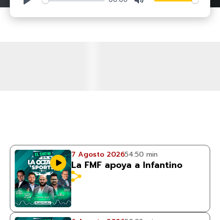
7 Agosto 2026
54:50 min
La FMF apoya a Infantino