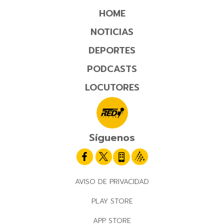
HOME
NOTICIAS
DEPORTES
PODCASTS
LOCUTORES
Síguenos
AVISO DE PRIVACIDAD
PLAY STORE
APP STORE