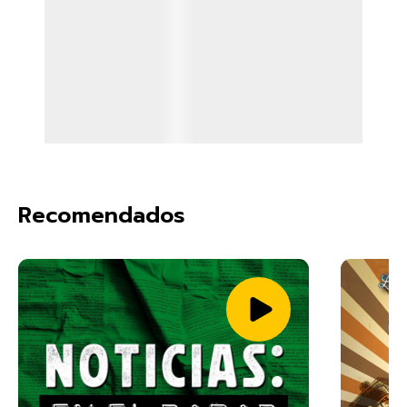
Recomendados