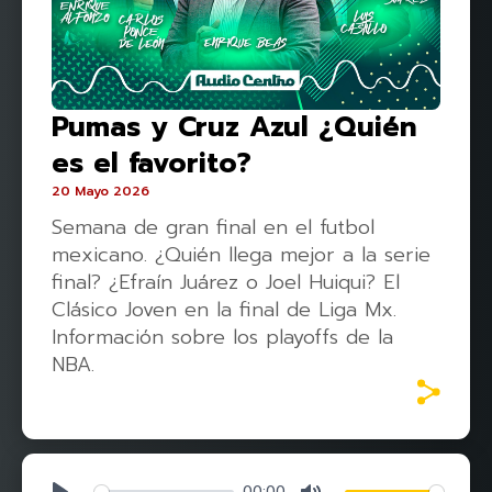
Pumas y Cruz Azul ¿Quién
es el favorito?
20 Mayo 2026
Semana de gran final en el futbol
mexicano. ¿Quién llega mejor a la serie
final? ¿Efraín Juárez o Joel Huiqui? El
Clásico Joven en la final de Liga Mx.
Información sobre los playoffs de la
NBA.
00:00
Play
Mute