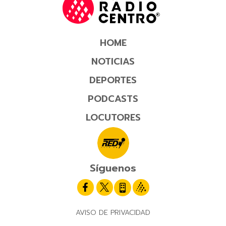
HOME
NOTICIAS
DEPORTES
PODCASTS
LOCUTORES
Síguenos
AVISO DE PRIVACIDAD