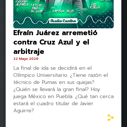
Efraín Juárez arremetió
contra Cruz Azul y el
arbitraje
22 Mayo 2026
La final de ida se decidirá en el
Olímpico Universitario. ¿Tiene razón el
técnico de Pumas en sus quejas?
¿Quién se llevará la gran final? Hoy
juega México en Puebla. ¿Qué tan cerca
estará el cuadro titular de Javier
Aguirre?