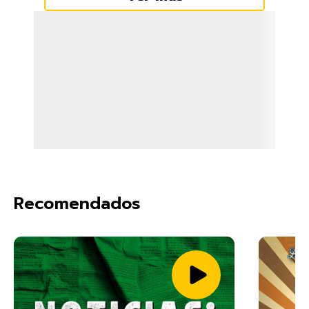
Recomendados