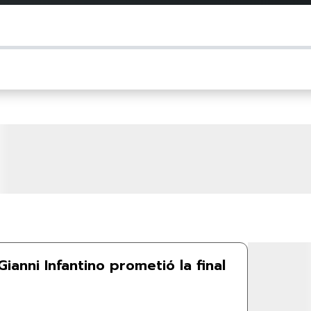
ianni Infantino prometió la final