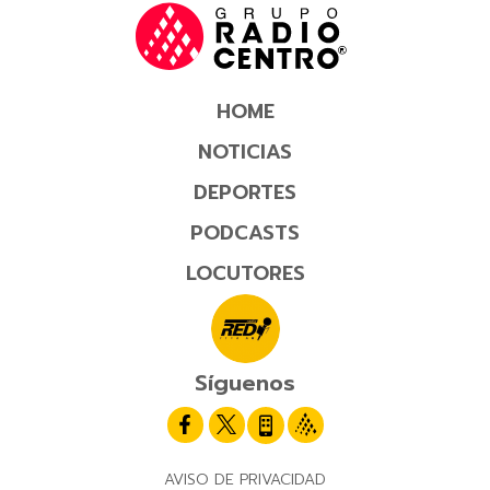
HOME
NOTICIAS
DEPORTES
PODCASTS
LOCUTORES
Síguenos
AVISO DE PRIVACIDAD