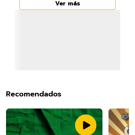
Ver más
Recomendados