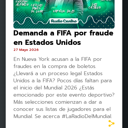
Demanda a FIFA por fraude
en Estados Unidos
27 Mayo 2026
En Nueva York acusan a la FIFA por
fraudes en la compra de boletos.
¿Llevará a un proceso legal Estados
Unidos a la FIFA? Pocos días faltan para
el inicio del Mundial 2026 ¿Estás
emocionado por este evento deportivo?
Más selecciones comienzan a dar a
conocer sus listas de jugadores para el
Mundial. Se acerca #LaRadioDelMundial.