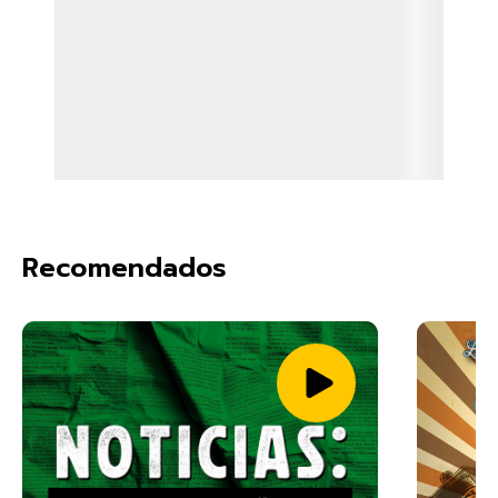
Recomendados