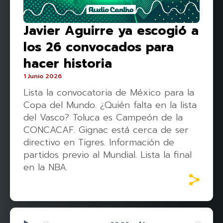
Javier Aguirre ya escogió a
los 26 convocados para
hacer historia
1 Junio 2026
Lista la convocatoria de México para la
Copa del Mundo. ¿Quién falta en la lista
del Vasco? Toluca es Campeón de la
CONCACAF. Gignac está cerca de ser
directivo en Tigres. Información de
partidos previo al Mundial. Lista la final
en la NBA.