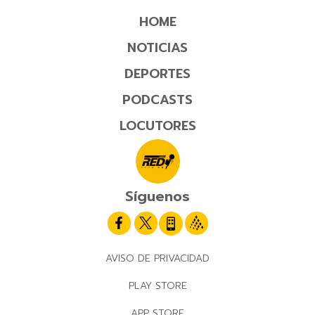
HOME
NOTICIAS
DEPORTES
PODCASTS
LOCUTORES
Síguenos
AVISO DE PRIVACIDAD
PLAY STORE
APP STORE