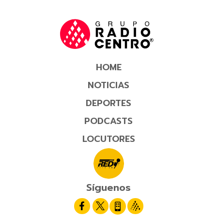
HOME
NOTICIAS
DEPORTES
PODCASTS
LOCUTORES
Síguenos