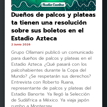
Dueños de palcos y plateas
ta tienen una resolución
sobre sus boletos en el
Estadio Azteca
2 Junio 2026
Grupo Ollamani publicó un comunicado
para dueños de palcos y plateas en el
Estadio Azteca. ¿Qué pasará con los
palcohabientes durante la Copa del
Mundo? ¿Se respetarán sus derechos?
Entrevista con Roberto Ruana,
representante de palcos y plateas del
Estadio Banorte. Ya llegó la Selección
de Sudáfrica a México. Ya viaja japón
rumbo a Monterrey.