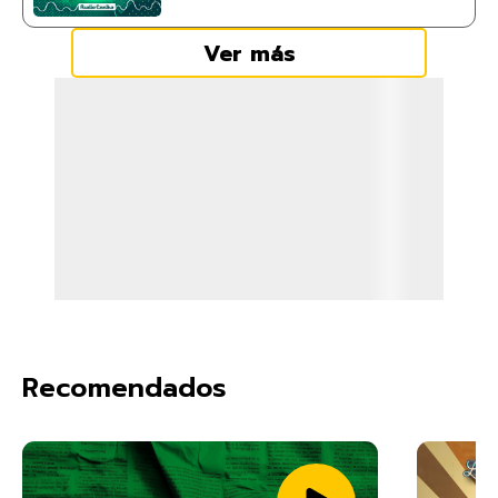
Ver más
Recomendados