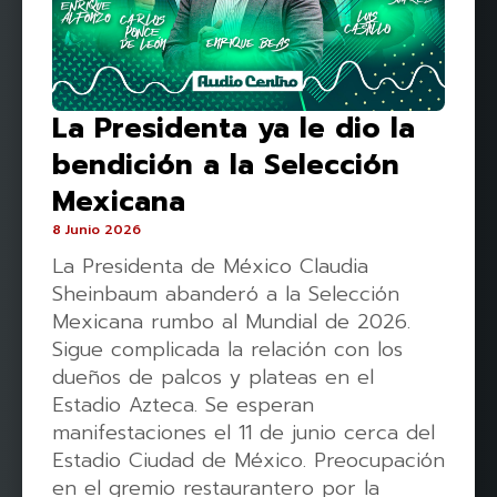
La Presidenta ya le dio la
bendición a la Selección
Mexicana
8 Junio 2026
La Presidenta de México Claudia
Sheinbaum abanderó a la Selección
Mexicana rumbo al Mundial de 2026.
Sigue complicada la relación con los
dueños de palcos y plateas en el
Estadio Azteca. Se esperan
manifestaciones el 11 de junio cerca del
Estadio Ciudad de México. Preocupación
en el gremio restaurantero por la