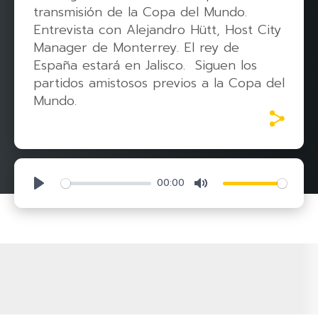
transmisión de la Copa del Mundo.
Entrevista con Alejandro Hütt, Host City
Manager de Monterrey. El rey de
España estará en Jalisco. Siguen los
partidos amistosos previos a la Copa del
Mundo.
00:00
Play
Mute