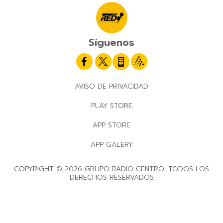
Síguenos
AVISO DE PRIVACIDAD
PLAY STORE
APP STORE
APP GALERY
COPYRIGHT © 2026 GRUPO RADIO CENTRO. TODOS LOS
DERECHOS RESERVADOS