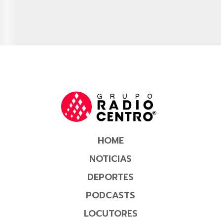
HOME
NOTICIAS
DEPORTES
PODCASTS
LOCUTORES