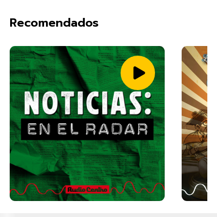
Recomendados