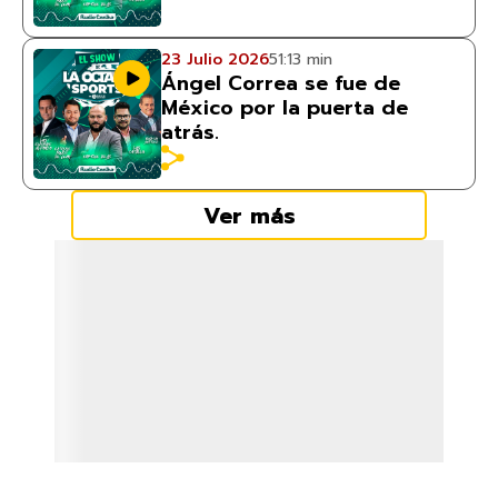
23 Julio 2026
51:13 min
Ángel Correa se fue de
México por la puerta de
atrás.
Ver más