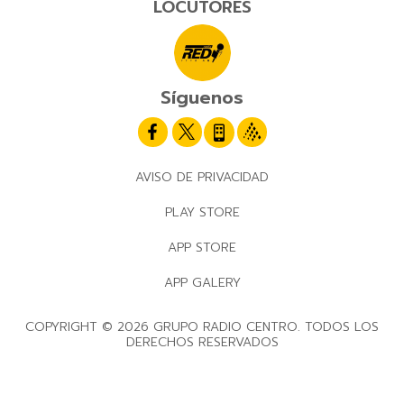
LOCUTORES
Síguenos
AVISO DE PRIVACIDAD
PLAY STORE
APP STORE
APP GALERY
COPYRIGHT © 2026 GRUPO RADIO CENTRO. TODOS LOS
DERECHOS RESERVADOS