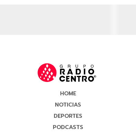
HOME
NOTICIAS
DEPORTES
PODCASTS