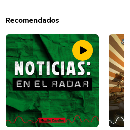
Recomendados