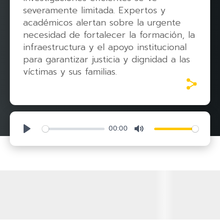
severamente limitada. Expertos y
académicos alertan sobre la urgente
necesidad de fortalecer la formación, la
infraestructura y el apoyo institucional
para garantizar justicia y dignidad a las
víctimas y sus familias.
00:00
Play
Mute