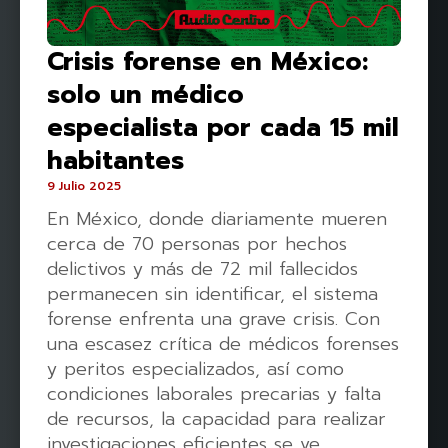
Crisis forense en México:
solo un médico
especialista por cada 15 mil
habitantes
9 Julio 2025
En México, donde diariamente mueren
cerca de 70 personas por hechos
delictivos y más de 72 mil fallecidos
permanecen sin identificar, el sistema
forense enfrenta una grave crisis. Con
una escasez crítica de médicos forenses
y peritos especializados, así como
condiciones laborales precarias y falta
de recursos, la capacidad para realizar
investigaciones eficientes se ve