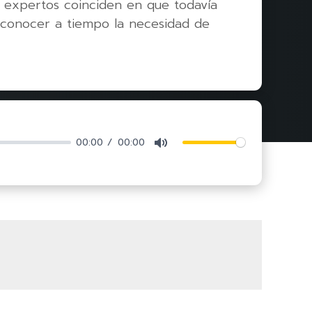
y expertos coinciden en que todavía
reconocer a tiempo la necesidad de
00:00
00:00
Mute