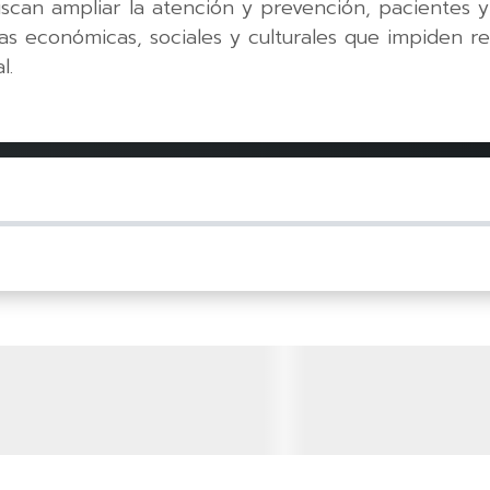
uscan ampliar la atención y prevención, pacientes 
ras económicas, sociales y culturales que impiden 
l.