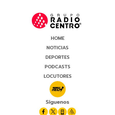
HOME
NOTICIAS
DEPORTES
PODCASTS
LOCUTORES
Síguenos