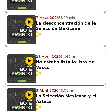
7 Mayo 2026
38:59 min
La desconcentración de la
Selección Mexicana
29 Abril 2026
34:48 min
No estaba lista la lista del
Vasco
3 Abril 2026
46:08 min
La Selección Mexicana y el
Azteca