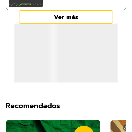
Ver más
Recomendados