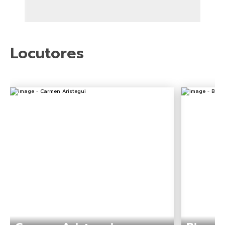
Locutores