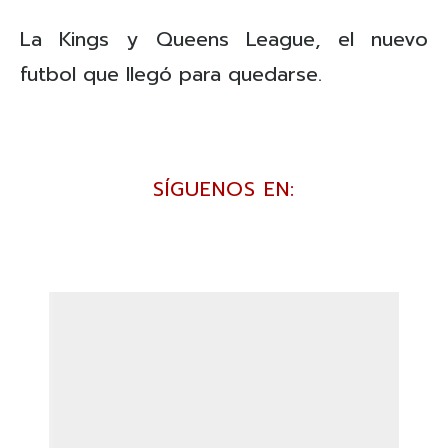
La Kings y Queens League, el nuevo
futbol que llegó para quedarse.
SÍGUENOS EN: