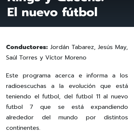
El nuevo fútbol
Conductores:
Jordán Tabarez, Jesús May,
Saúl Torres y Víctor Moreno
Este programa acerca e informa a los
radioescuchas a la evolución que está
teniendo el futbol, del futbol 11 al nuevo
futbol 7 que se está expandiendo
alrededor del mundo por distintos
continentes.