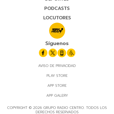
PODCASTS
LOCUTORES
Síguenos
AVISO DE PRIVACIDAD
PLAY STORE
APP STORE
APP GALERY
COPYRIGHT © 2026 GRUPO RADIO CENTRO. TODOS LOS
DERECHOS RESERVADOS