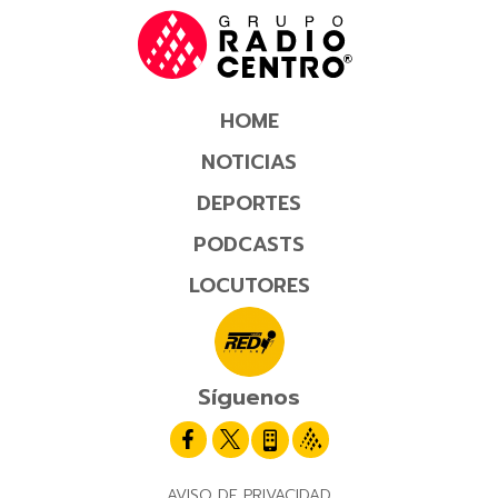
HOME
NOTICIAS
DEPORTES
PODCASTS
LOCUTORES
Síguenos
AVISO DE PRIVACIDAD