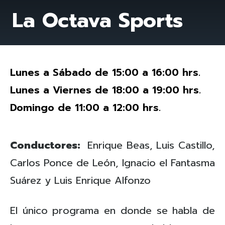
La Octava Sports
Lunes a Sábado de 15:00 a 16:00 hrs.
Lunes a Viernes de 18:00 a 19:00 hrs.
Domingo de 11:00 a 12:00 hrs.
Conductores:
Enrique Beas, Luis Castillo,
Carlos Ponce de León, Ignacio el Fantasma
Suárez y Luis Enrique Alfonzo
El único programa en donde se habla de