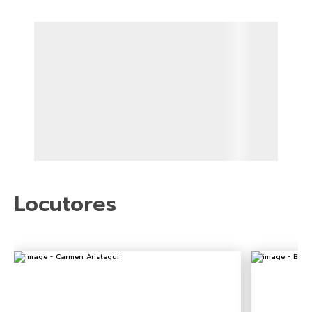
Locutores