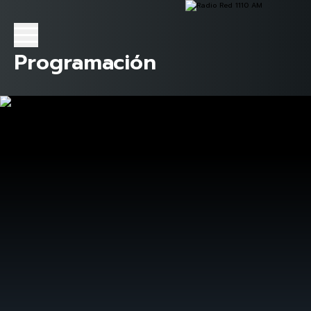
Programación