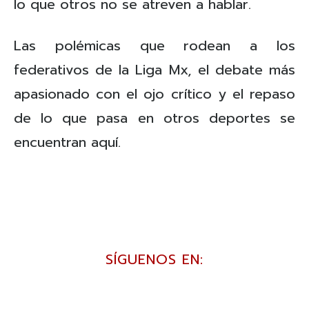
lo que otros no se atreven a hablar.
Las polémicas que rodean a los
federativos de la Liga Mx, el debate más
apasionado con el ojo crítico y el repaso
de lo que pasa en otros deportes se
encuentran aquí.
SÍGUENOS EN: