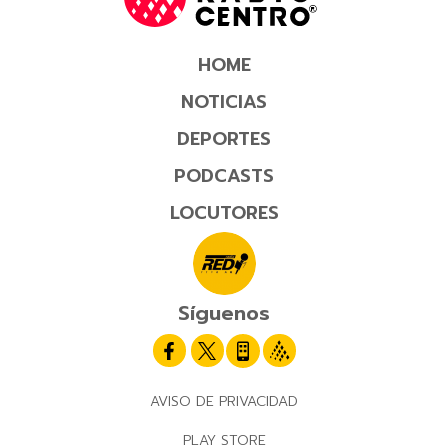
HOME
NOTICIAS
DEPORTES
PODCASTS
LOCUTORES
Síguenos
AVISO DE PRIVACIDAD
PLAY STORE