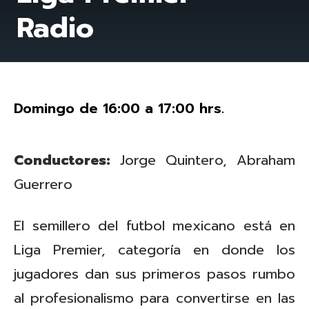
Radio
Domingo de 16:00 a 17:00 hrs.
Conductores:
Jorge Quintero, Abraham
Guerrero
El semillero del futbol mexicano está en
Liga Premier, categoría en donde los
jugadores dan sus primeros pasos rumbo
al profesionalismo para convertirse en las