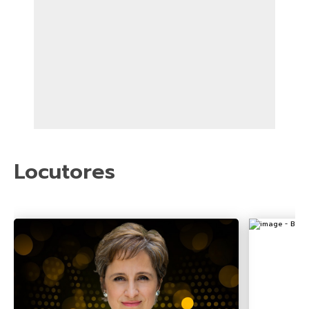
Locutores