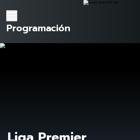
Programación
Liga Premier