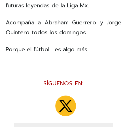
futuras leyendas de la Liga Mx.
Acompaña a Abraham Guerrero y Jorge
Quintero todos los domingos.
Porque el fútbol… es algo más
SÍGUENOS EN: