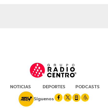
NOTICIAS
DEPORTES
PODCASTS
Síguenos