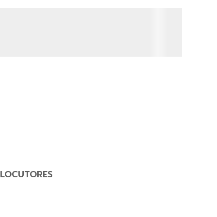
LOCUTORES