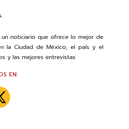
.
 un noticiario que ofrece lo mejor de
n la Ciudad de México, el país y el
os y las mejores entrevistas
OS EN: