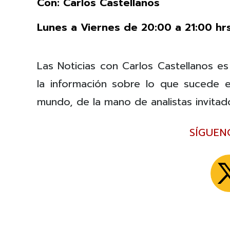
Con: Carlos Castellanos
Lunes a Viernes de 20:00 a 21:00 hrs
Las Noticias con Carlos Castellanos es
la información sobre lo que sucede e
mundo, de la mano de analistas invitad
SÍGUEN