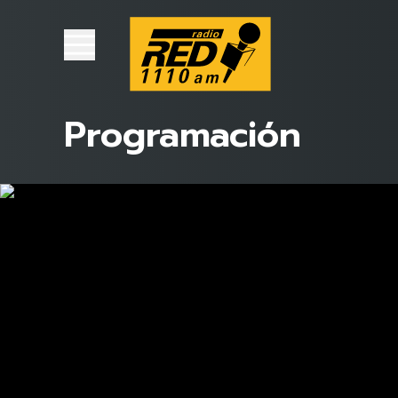
Programación