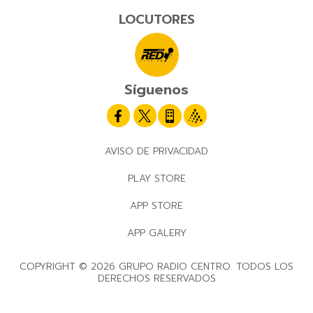
LOCUTORES
Síguenos
AVISO DE PRIVACIDAD
PLAY STORE
APP STORE
APP GALERY
COPYRIGHT © 2026 GRUPO RADIO CENTRO. TODOS LOS
DERECHOS RESERVADOS