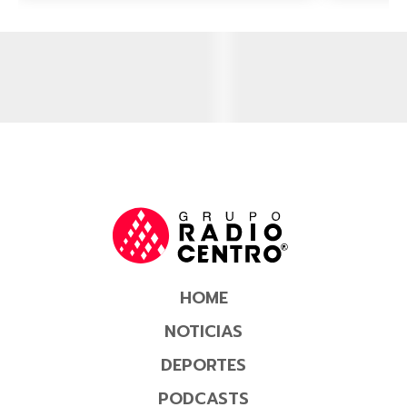
HOME
NOTICIAS
DEPORTES
PODCASTS