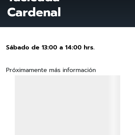
Cardenal
Sábado de 13:00 a 14:00 hrs.
Próximamente más información