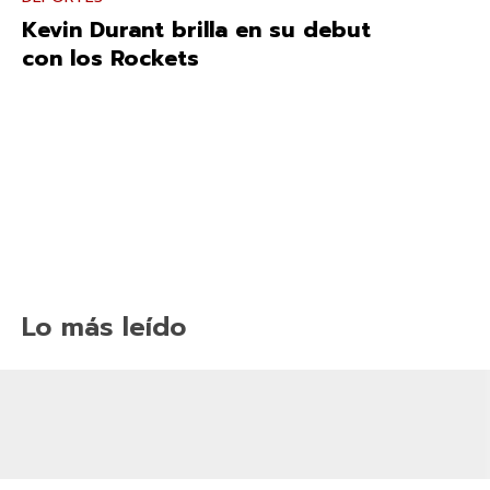
Kevin Durant brilla en su debut
con los Rockets
Lo más leído