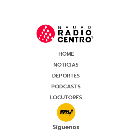
HOME
NOTICIAS
DEPORTES
PODCASTS
LOCUTORES
Síguenos