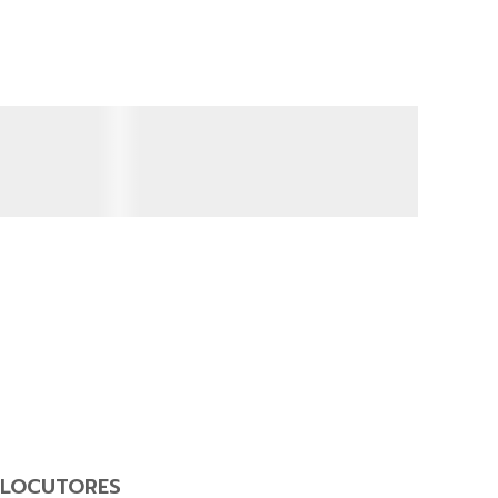
LOCUTORES