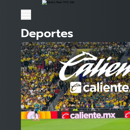
Deportes