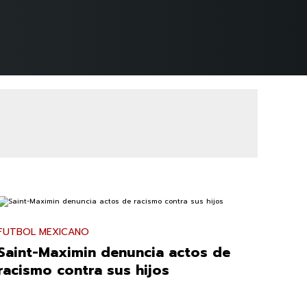
FUTBOL MEXICANO
Saint-Maximin denuncia actos de
racismo contra sus hijos