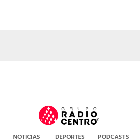
NOTICIAS
DEPORTES
PODCASTS