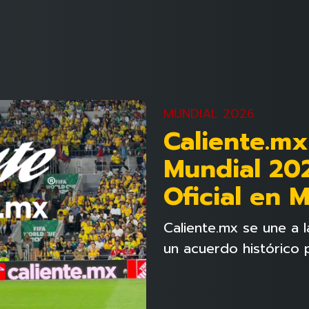
MUNDIAL 2026
Caliente.mx
Mundial 202
Oficial en 
Caliente.mx se une a 
un acuerdo histórico 