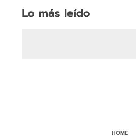
Lo más leído
HOME