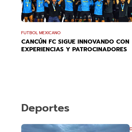
FUTBOL MEXICANO
CANCÚN FC SIGUE INNOVANDO CON
EXPERIENCIAS Y PATROCINADORES
Deportes