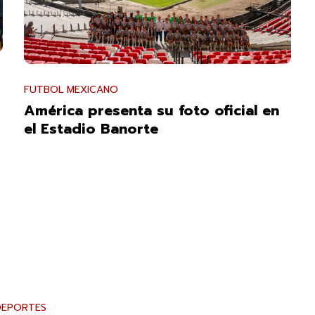
FUTBOL MEXICANO
América presenta su foto oficial en
el Estadio Banorte
DEPORTES